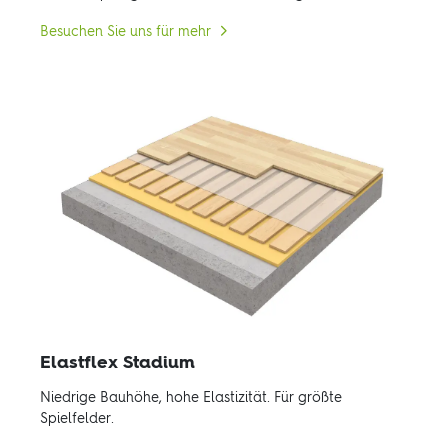
Besuchen Sie uns für mehr
Elastflex Stadium
Niedrige Bauhöhe, hohe Elastizität. Für größte
Spielfelder.