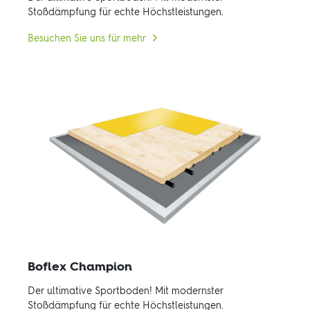
Stoßdämpfung für echte Höchstleistungen.
Besuchen Sie uns für mehr
Boflex Champion
Der ultimative Sportboden! Mit modernster
Stoßdämpfung für echte Höchstleistungen.