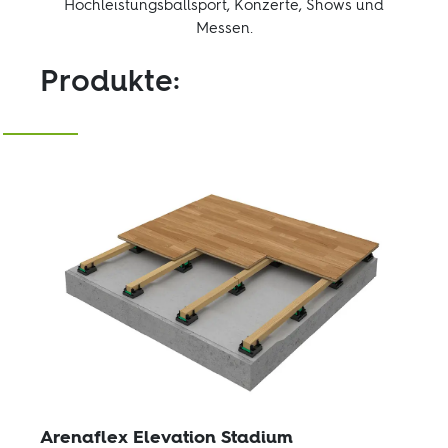
Hochleistungsballsport, Konzerte, Shows und
Messen.
Produkte:
Arenaflex Elevation Stadium