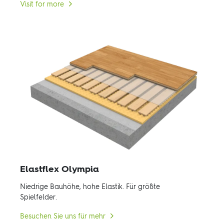
Visit for more
Elastflex Olympia
Niedrige Bauhöhe, hohe Elastik. Für größte
Spielfelder.
Besuchen Sie uns für mehr