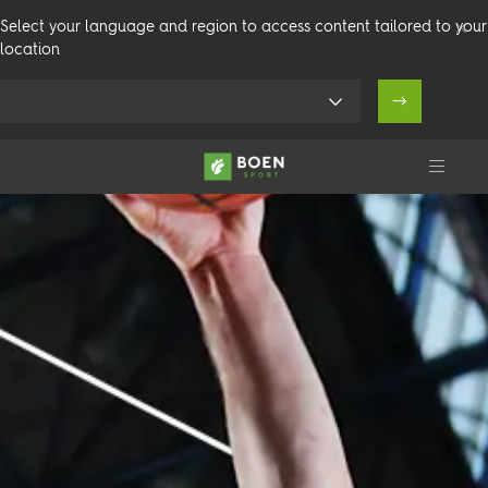
Select your language and region to access content tailored to your
location
Produkte
Aktivität
Technik