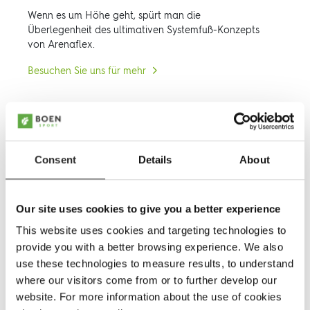
Wenn es um Höhe geht, spürt man die
Überlegenheit des ultimativen Systemfuß-Konzepts
von Arenaflex.
Besuchen Sie uns für mehr
Consent
Details
About
Our site uses cookies to give you a better experience
This website uses cookies and targeting technologies to
provide you with a better browsing experience. We also
use these technologies to measure results, to understand
where our visitors come from or to further develop our
website. For more information about the use of cookies
Boflex Stadium