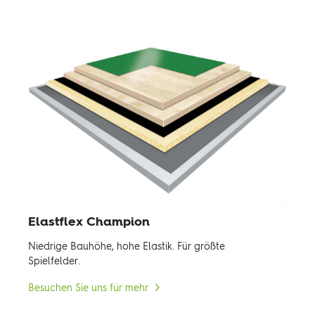
Elastflex Champion
Niedrige Bauhöhe, hohe Elastik. Für größte
Spielfelder.
Besuchen Sie uns für mehr