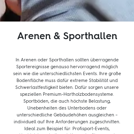
Arenen & Sporthallen
In Arenen oder Sporthallen sollten überragende
Sportereignisse genauso hervorragend möglich
sein wie die unterschiedlichsten Events. Ihre große
Bodenfläche muss dafür extreme Stabilität und
Schwerlastfestigkeit bieten. Dafür sorgen unsere
speziellen Premium-Hartholzbodensysteme.
Sportböden, die auch höchste Belastung,
Unebenheiten des Unterbodens oder
unterschiedliche Gebäudehöhen ausgleichen –
individuell auf Ihre Anforderungen zugeschnitten.
Ideal zum Beispiel für: Profisport-Events,