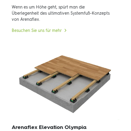
Wenn es um Höhe geht, spürt man die
Überlegenheit des ultimativen Systemfuß-Konzepts
von Arenaflex.
Besuchen Sie uns für mehr
Arenaflex Elevation Olympia