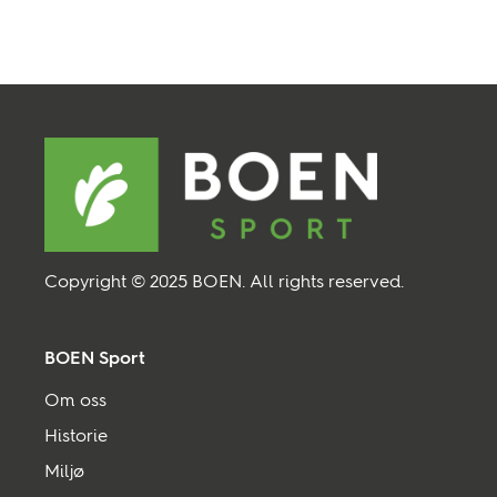
Copyright © 2025 BOEN. All rights reserved.
BOEN Sport
Om oss
Historie
Miljø