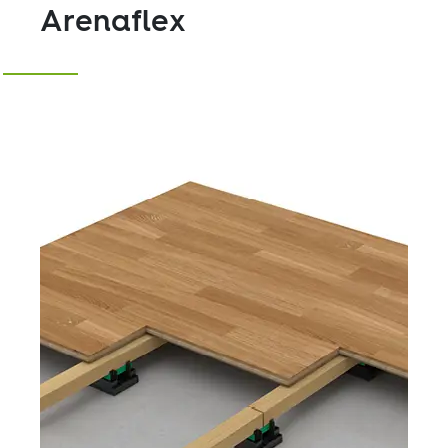
Arenaflex