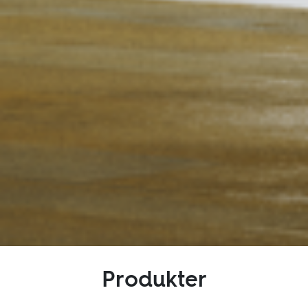
Produkter