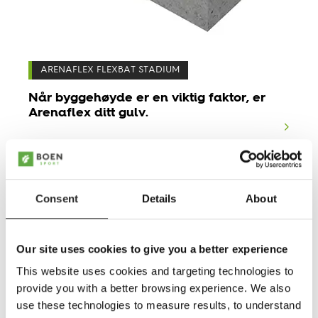
ARENAFLEX FLEXBAT STADIUM
Når byggehøyde er en viktig faktor, er
Arenaflex ditt gulv.
Consent
Details
About
Our site uses cookies to give you a better experience
This website uses cookies and targeting technologies to
provide you with a better browsing experience. We also
use these technologies to measure results, to understand