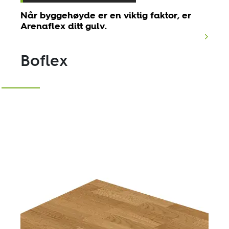
Når byggehøyde er en viktig faktor, er
Arenaflex ditt gulv.
Boflex