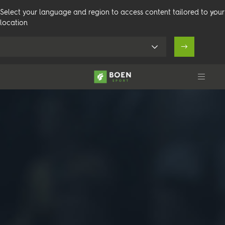
Select your language and region to access content tailored to your
location
Produkter
Arenaer
Teknisk