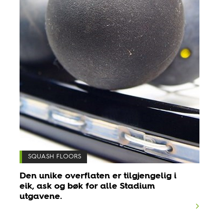
SQUASH FLOORS
Den unike overflaten er tilgjengelig i
eik, ask og bøk for alle Stadium
utgavene.