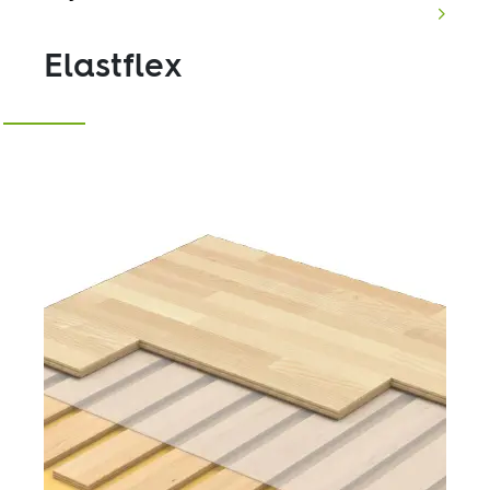
Elastflex