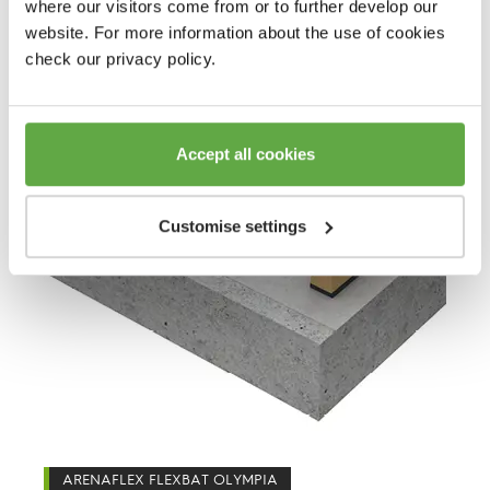
where our visitors come from or to further develop our
website. For more information about the use of cookies
check our privacy policy.
Accept all cookies
Customise settings
ARENAFLEX FLEXBAT OLYMPIA