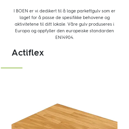
I BOEN er vi dedikert til å lage parkettgulv som er
laget for å passe de spesifikke behovene og
aktivitetene til ditt lokale. Våre gulv produseres i
Europa og oppfyller den europeiske standarden
EN14904.
Actiflex